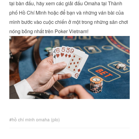
tại bàn đấu, hãy xem các giải đấu Omaha tại Thành
phố Hồ Chí Minh hoặc để bạn và những ván bài của
mình bước vào cuộc chiến ở một trong những sân chơi
nóng bỏng nhất trên Poker Vietnam!
hồ chí minh omaha (plo)