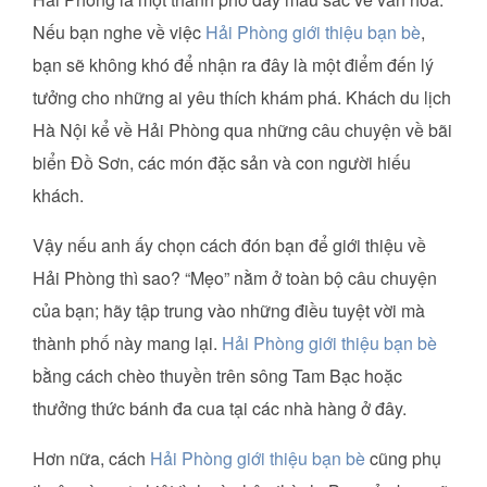
Nếu bạn nghe về việc
Hải Phòng giới thiệu bạn bè
,
bạn sẽ không khó để nhận ra đây là một điểm đến lý
tưởng cho những ai yêu thích khám phá. Khách du lịch
Hà Nội kể về Hải Phòng qua những câu chuyện về bãi
biển Đồ Sơn, các món đặc sản và con người hiếu
khách.
Vậy nếu anh ấy chọn cách đón bạn để giới thiệu về
Hải Phòng thì sao? “Mẹo” nằm ở toàn bộ câu chuyện
của bạn; hãy tập trung vào những điều tuyệt vời mà
thành phố này mang lại.
Hải Phòng giới thiệu bạn bè
bằng cách chèo thuyền trên sông Tam Bạc hoặc
thưởng thức bánh đa cua tại các nhà hàng ở đây.
Hơn nữa, cách
Hải Phòng giới thiệu bạn bè
cũng phụ