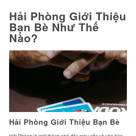
Hải Phòng Giới Thiệu
Bạn Bè Như Thế
Nào?
Hải Phòng Giới Thiệu Bạn Bè
Hải Phòng là một thành phố đầy màu sắc về văn hóa.