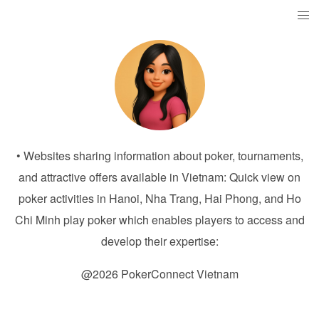
• Websites sharing information about poker, tournaments,
and attractive offers available in Vietnam: Quick view on
poker activities in Hanoi, Nha Trang, Hai Phong, and Ho
Chi Minh play poker which enables players to access and
develop their expertise:
@2026 PokerConnect Vietnam