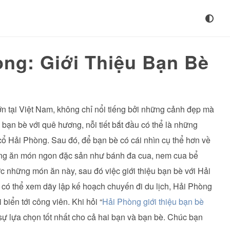
ng: Giới Thiệu Bạn Bè
n tại Việt Nam, không chỉ nổi tiếng bởi những cảnh đẹp mà
u bạn bè với quê hương, nỗi tiết bắt đầu có thể là những
 Hải Phòng. Sau đó, để bạn bè có cái nhìn cụ thể hơn về
àng ăn món ngon đặc sản như bánh đa cua, nem cua bể
c những món ăn này, sau đó việc giới thiệu bạn bè với Hải
 có thể xem dãy lập kế hoạch chuyến đi du lịch, Hải Phòng
 biển tới công viên. Khi hỏi “
Hải Phòng giới thiệu bạn bè
 sự lựa chọn tốt nhất cho cả hai bạn và bạn bè. Chúc bạn