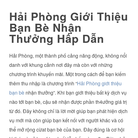
Hải Phòng Giới Thiệu
Bạn Bè Nhận
Thưởng Hấp Dẫn
Hải Phòng, một thành phố cảng năng động, không nổi
danh với khung cảnh nơi đây mà còn với những
chương trình khuyến mãi. Một trong cách để bạn kiếm
thêm thu nhập là chương trình “
Hải Phòng giới thiệu
bạn bè
nhận thưởng”. Khi bạn giới thiệu bất kỳ dịch vụ
nào tới bạn bè, cậu sẽ nhận được phần th4ưởng giá trị
từ đó. Đây không chỉ là lời mời giúp bạn phát hiện dịch
vụ mới mà còn giúp bạn kết nối với người khác và có
thể mở rộng cừat bạn bè của bạn. Đây đúng là cơ hội