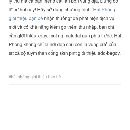
lý thú mà cả bạn friend cất lẫn bốn vùng địa. Đừng bỏ
lỡ cơ hội này! Hãy sử dụng chương trình “
Hải Phòng
giới thiệu bạn bè
nhận thưởng” để phát hiện dịch vụ
mới và có khả năng kiếm go thêm thu nhập, bạn chỉ
cần giới thiệu xoay, mọi ng material gun phía trước. Hải
Phòng không chỉ là nơi đẹp chú còn là vùng cừỏ của
tất cả cộ túym than cổng skin pint giới thiệu add-begov.
hải phòng giới thiệu bạn bè