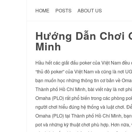
HOME
POSTS
ABOUT US
Hướng Dẫn Chơi 
Minh
Hầu hết các giải đấu poker của Việt Nam đều 
“thủ đô poker” của Việt Nam và cũng là nơi UG
bạn muốn học những thông tin cơ bản về Omah
Thành phố Hồ Chí Minh, bài viết này là nơi p
Omaha (PLO) rất phổ biến trong các phòng po
người chơi hiểu đúng hệ thống và luật chơi. Đ
Omaha (PLO) tại Thành phố Hồ Chí Minh, bạn c
pot và những kỹ thuật chơi phù hợp. Hơn nữa, 