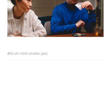
hồ chí minh omaha (plo)