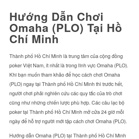
Hướng Dẫn Chơi
Omaha (PLO) Tại Hồ
Chí Minh
Thành phố Hồ Chí Minh là trung tâm của cộng đồng
poker Việt Nam, ít nhất là trong lĩnh vực Omaha (PLO).
Khi bạn muốn tham khảo để học cách chơi Omaha
(PLO) ngay tại Thành phố Hồ Chí Minh thì trước hết,
người chơi phải nghiên cứu các quy tắc của trò chơi
cũng như những chiến lược phù hợp. Các câu lạc bộ
poker tại Thành phố Hồ Chí Minh mở cửa 24 giờ mỗi
ngày để hỗ trợ người mới tập cách chơi Omaha (PLO).
Hướng dẫn Omaha (PLO) tại Thành phố Hồ Chí Minh