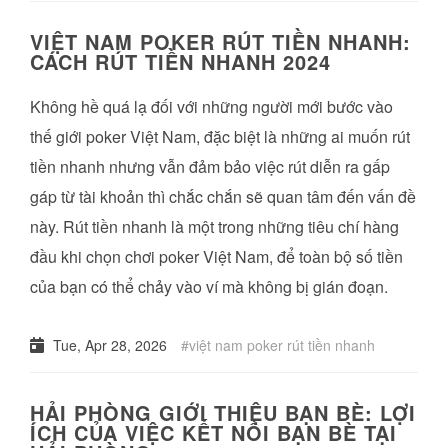
VIỆT NAM POKER RÚT TIỀN NHANH:
CÁCH RÚT TIỀN NHANH 2024
Không hề quá lạ đối với những người mới bước vào
thế giới poker Việt Nam, đặc biệt là những ai muốn rút
tiền nhanh nhưng vẫn đảm bảo việc rút diễn ra gấp
gáp từ tài khoản thì chắc chắn sẽ quan tâm đến vấn đề
này. Rút tiền nhanh là một trong những tiêu chí hàng
đầu khi chọn chơi poker Việt Nam, để toàn bộ số tiền
của bạn có thể chảy vào ví mà không bị gián đoạn.
Tue, Apr 28, 2026
việt nam poker rút tiền nhanh
HẢI PHÒNG GIỚI THIỆU BẠN BÈ: LỢI
ÍCH CỦA VIỆC KẾT NỐI BẠN BÈ TẠI