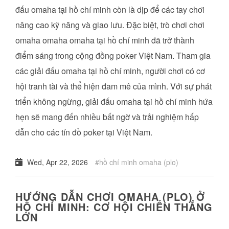
đấu omaha tại hồ chí minh còn là dịp để các tay chơi
nâng cao kỹ năng và giao lưu. Đặc biệt, trò chơi chơi
omaha omaha omaha tại hồ chí minh đã trở thành
điểm sáng trong cộng đồng poker Việt Nam. Tham gia
các giải đấu omaha tại hồ chí minh, người chơi có cơ
hội tranh tài và thể hiện đam mê của mình. Với sự phát
triển không ngừng, giải đấu omaha tại hồ chí minh hứa
hẹn sẽ mang đến nhiều bất ngờ và trải nghiệm hấp
dẫn cho các tín đồ poker tại Việt Nam.
Wed, Apr 22, 2026
hồ chí minh omaha (plo)
HƯỚNG DẪN CHƠI OMAHA (PLO) Ở
HỒ CHÍ MINH: CƠ HỘI CHIẾN THẮNG
LỚN