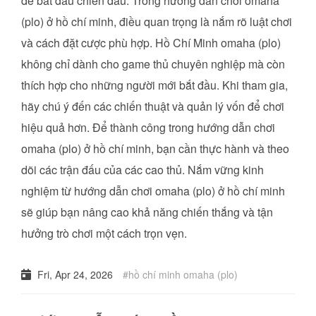
để bắt đầu chiến đấu. Trong hướng dẫn chơi omaha
(plo) ở hồ chí minh, điều quan trọng là nắm rõ luật chơi
và cách đặt cược phù hợp. Hồ Chí Minh omaha (plo)
không chỉ dành cho game thủ chuyên nghiệp mà còn
thích hợp cho những người mới bắt đầu. Khi tham gia,
hãy chú ý đến các chiến thuật và quản lý vốn để chơi
hiệu quả hơn. Để thành công trong hướng dẫn chơi
omaha (plo) ở hồ chí minh, bạn cần thực hành và theo
dõi các trận đấu của các cao thủ. Nắm vững kinh
nghiệm từ hướng dẫn chơi omaha (plo) ở hồ chí minh
sẽ giúp bạn nâng cao khả năng chiến thắng và tận
hưởng trò chơi một cách trọn vẹn.
Fri, Apr 24, 2026
hồ chí minh omaha (plo)